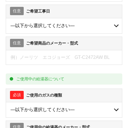
任意
ご希望工事日
任意
ご希望商品のメーカー・型式
ご使用中の給湯器について
必須
ご使用のガスの種類
任意
ご使用中の給湯器のメーカー・型式