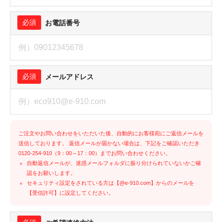
必須
お電話番号
必須
メールアドレス
ご注文やお問い合わせをいただいた後、自動的にお客様宛にご返信メールを
送信しております。 返信メールが届かない場合は、下記をご確認いただき
0120-254-910（9：00～17：00）までお問い合わせください。
自動返信メールが、迷惑メールフォルダに振り分けられていないかご確
認をお願いします。
セキュリティ設定をされている方は【@e-910.com】からのメールを
【受信許可】に設定してください。