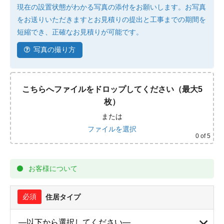
現在の設置状態がわかる写真の添付をお願いします。お写真
をお送りいただきますとお見積りの提出と工事までの期間を
短縮でき、正確なお見積りが可能です。
写真の撮り方
こちらへファイルをドロップしてください（最大5
枚）
または
ファイルを選択
0
of 5
お客様について
必須
住居タイプ