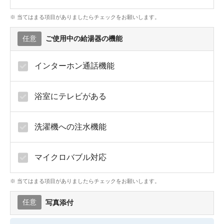
※ 当てはまる項目がありましたらチェックをお願いします。
任意
ご使用中の給湯器の機能
インターホン通話機能
浴室にテレビがある
洗濯機への注水機能
マイクロバブル対応
※ 当てはまる項目がありましたらチェックをお願いします。
任意
写真添付