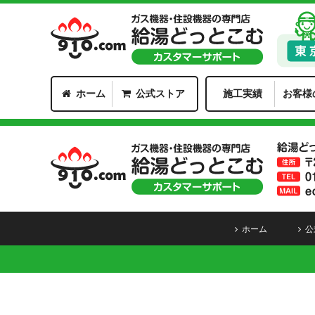
ホーム
公式ストア
施工実績
お客様
ホーム
公