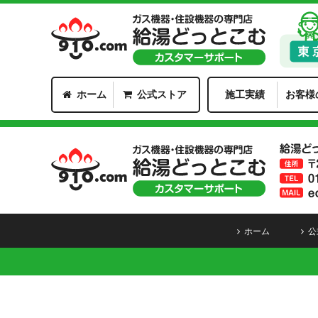
ホーム
公式ストア
施工実績
お客様
ホーム
公