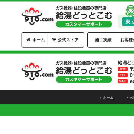
ホーム
公式ストア
施工実績
お客様
ホーム
公