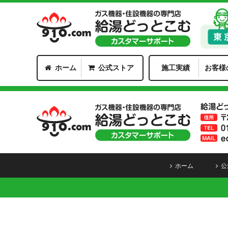
ホーム
公式ストア
施工実績
お客様
ホーム
公