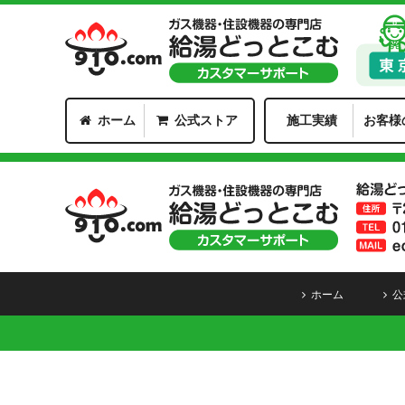
ホーム
公式ストア
施工実績
お客様
ホーム
公