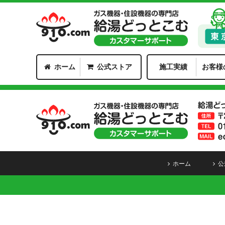
ホーム
公式ストア
施工実績
お客様
ホーム
公