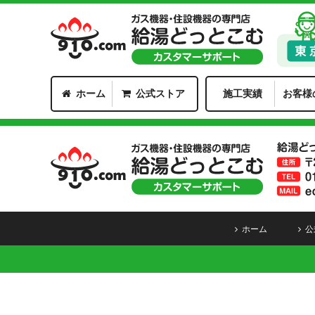
ホーム
公式ストア
施工実績
お客様
ホーム
公