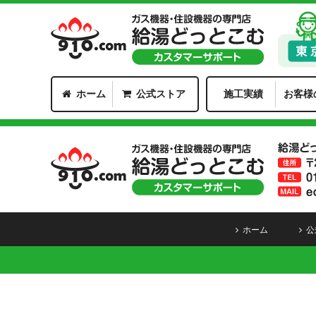
ホーム
公式ストア
施工実績
お客様
ホーム
公