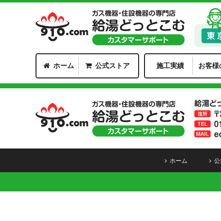
ホーム
公式ストア
施工実績
お客様
ホーム
公