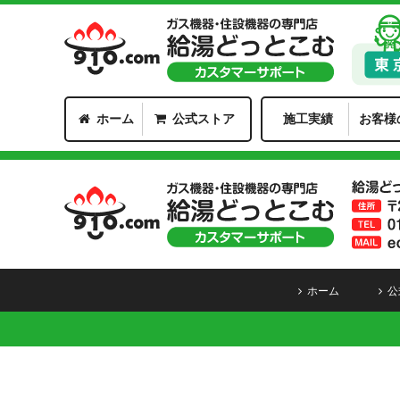
ホーム
公式ストア
施工実績
お客様
ホーム
公