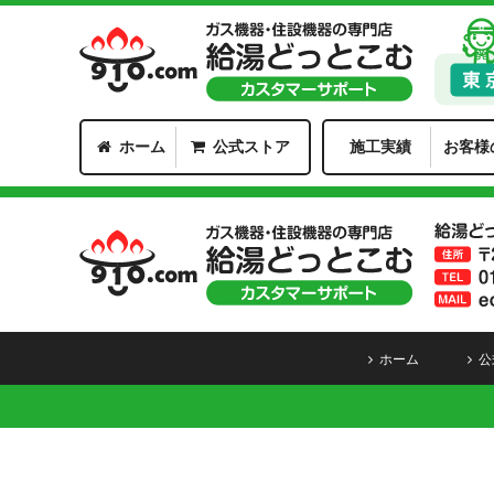
ホーム
公式ストア
施工実績
お客様
ホーム
公