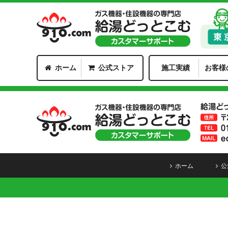
ホーム
公式ストア
施工実績
お客様
ホーム
公