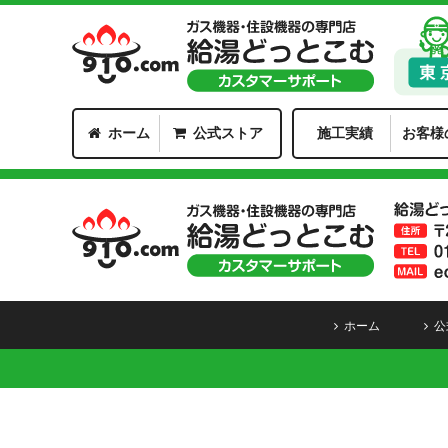
ホーム
公式ストア
施工実績
お客様
ホーム
公