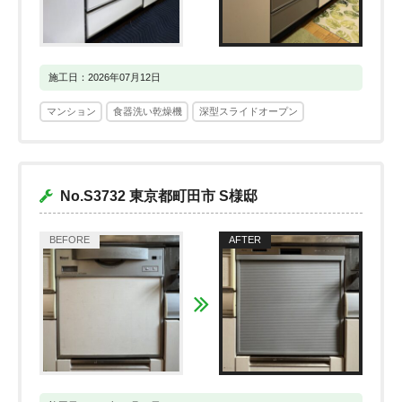
施工日：2026年07月12日
マンション
食器洗い乾燥機
深型スライドオープン
No.S3732 東京都町田市 S様邸