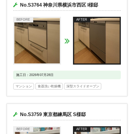
No.S3764 神奈川県横浜市西区 I様邸
施工日：2026年07月28日
マンション
食器洗い乾燥機
深型スライドオープン
No.S3759 東京都練馬区 S様邸